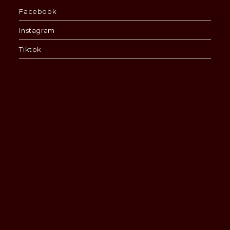
Facebook
Instagram
Tiktok