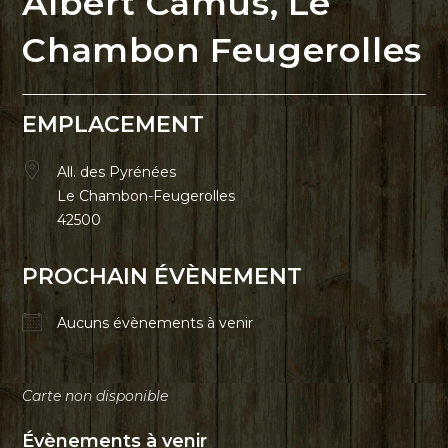
Albert Camus, Le
Chambon Feugerolles
EMPLACEMENT
All. des Pyrénées
Le Chambon-Feugerolles
42500
PROCHAIN ÉVÈNEMENT
Aucuns évènements à venir
Carte non disponible
Évènements à venir