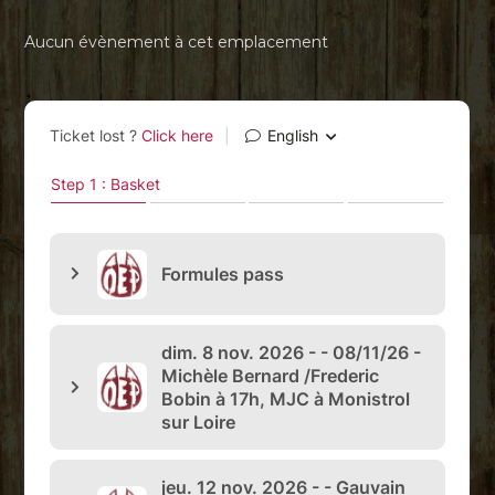
Aucun évènement à cet emplacement