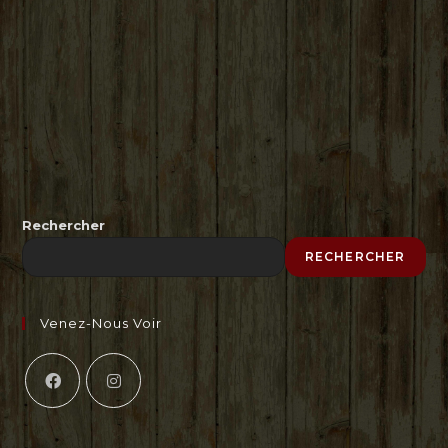
Rechercher
RECHERCHER
Venez-Nous Voir