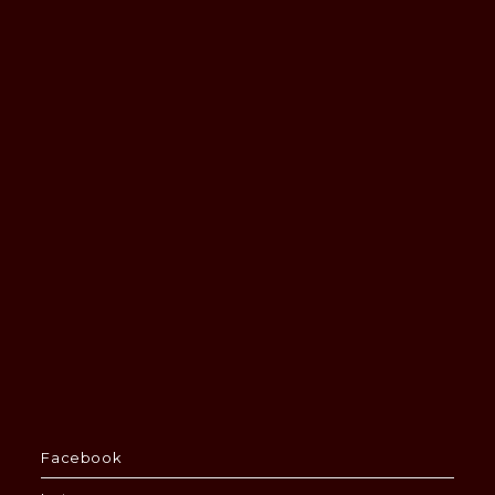
Facebook