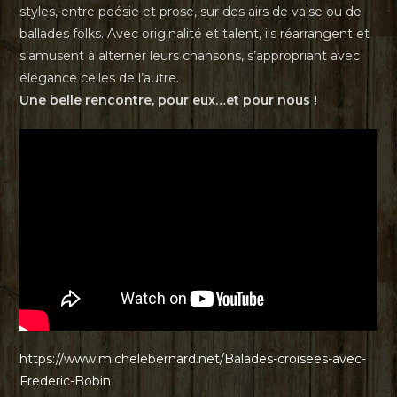
styles, entre poésie et prose, sur des airs de valse ou de
ballades folks. Avec originalité et talent, ils réarrangent et
s’amusent à alterner leurs chansons, s’appropriant avec
élégance celles de l’autre.
Une belle rencontre, pour eux…et pour nous !
https://www.michelebernard.net/Balades-croisees-avec-
Frederic-Bobin