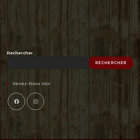
Rechercher
RECHERCHER
Venez-Nous Voir