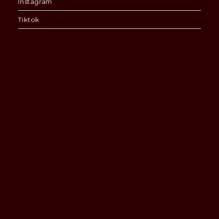
Instagram
Tiktok