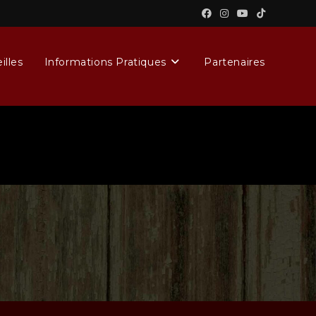
illes
Informations Pratiques
Partenaires