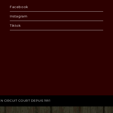
Facebook
Instagram
Tiktok
N CIRCUIT COURT DEPUIS 1991