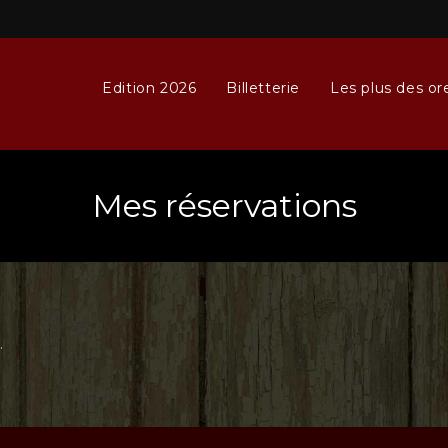
Edition 2026
Billetterie
Les plus des ore
Mes réservations
.