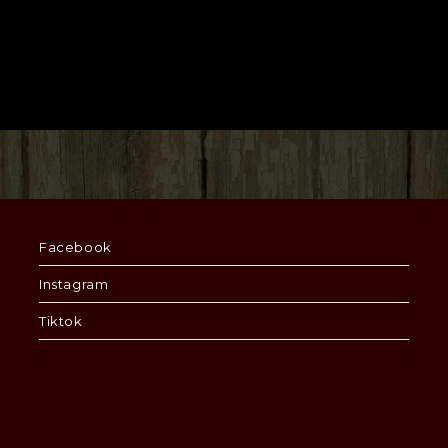
Facebook
Instagram
Tiktok