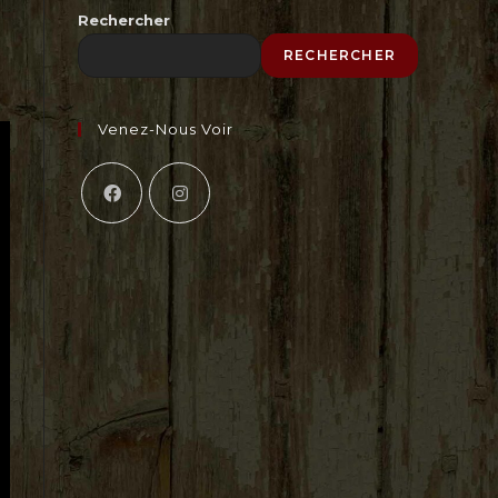
Rechercher
RECHERCHER
Venez-Nous Voir