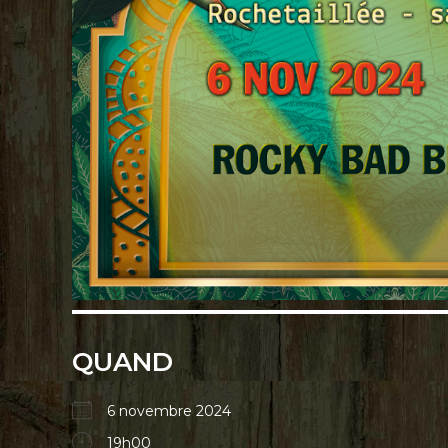
QUAND
6 novembre 2024
19h00