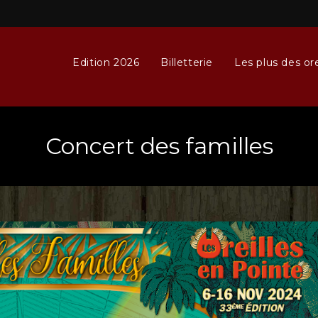
Edition 2026
Billetterie
Les plus des ore
Concert des familles