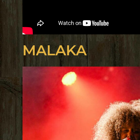
MALAKA