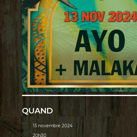
QUAND
13 novembre 2024
20h30