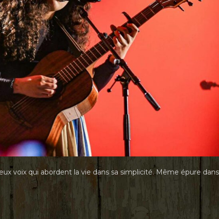
x voix qui abordent la vie dans sa simplicité. Même épure dans