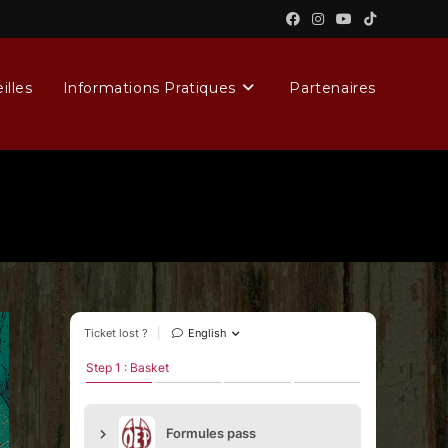
illes
Informations Pratiques
Partenaires