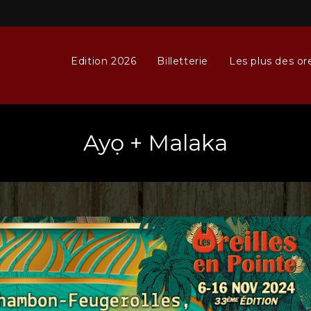
Edition 2026
Billetterie
Les plus des ore
Ayọ + Malaka