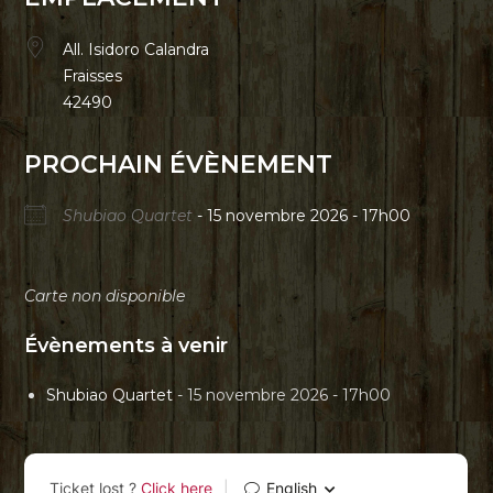
All. Isidoro Calandra
Fraisses
42490
PROCHAIN ÉVÈNEMENT
Shubiao Quartet
- 15 novembre 2026 - 17h00
Carte non disponible
Évènements à venir
Shubiao Quartet
- 15 novembre 2026 - 17h00