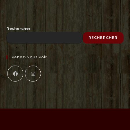
Rechercher
RECHERCHER
Venez-Nous Voir