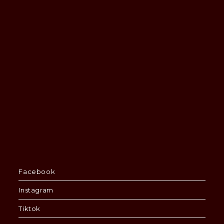
Facebook
Instagram
Tiktok