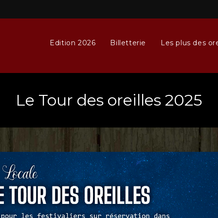
Edition 2026
Billetterie
Les plus des ore
Le Tour des oreilles 2025