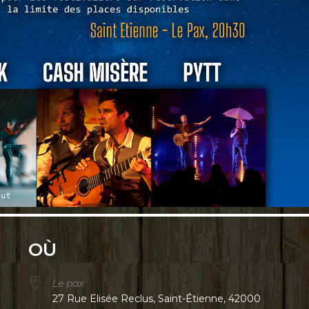
OÙ
Le pax
27 Rue Elisée Reclus, Saint-Étienne, 42000