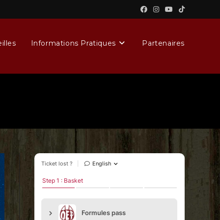
illes
Informations Pratiques
Partenaires