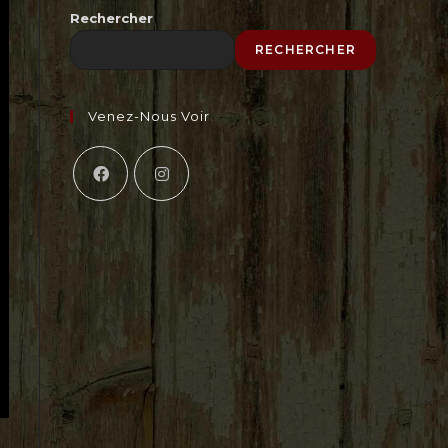
Rechercher
RECHERCHER
Venez-Nous Voir