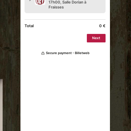
Outlook Live