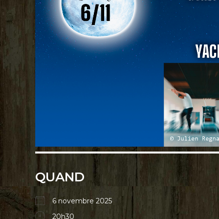
QUAND
6 novembre 2025
20h30